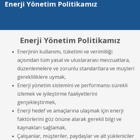
Enerji Yönetim Politikamız
Enerji Yönetim Politikamız
Enerjinin kullanımı, tüketimi ve verimliliği
açısından tüm yasal ve uluslararası mevzuatlara,
düzenlemelere ve zorunlu standartlara ve müşteri
gerekliliklere uymak,
Enerji yönetim sistemini ve performansı sürekli
izlemek ve iyileştirme faaliyetlerini
gerçekleştirmek,
Enerji hedef ve amaçlarına ulaşmak için enerji
faktörlerini göz önüne alarak gerekli bilgi ve
kaynakları sağlamak,
Çalışanlar, müşteriler, paydaşlar ve alt yükleniciler